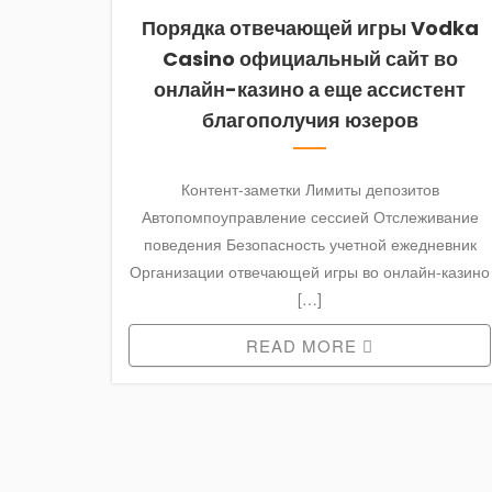
SERVICES
CONTACT
Порядка отвечающей игры Vodka
Casino официальный сайт во
+91 988-812-5127
онлайн-казино а еще ассистент
благополучия юзеров
AVTRAVELZCHD@GMAIL.COM
Контент-заметки Лимиты депозитов
Автопомпоуправление сессией Отслеживание
поведения Безопасность учетной ежедневник
Организации отвечающей игры во онлайн-казино
[…]
READ MORE