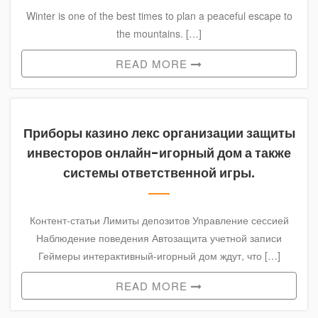
Winter is one of the best times to plan a peaceful escape to
the mountains. […]
READ MORE
Приборы казино лекс организации защиты
инвесторов онлайн-игорный дом а также
системы ответственной игры.
Контент-статьи Лимиты депозитов Управление сессией
Наблюдение поведения Автозащита учетной записи
Геймеры интерактивный-игорный дом ждут, что […]
READ MORE